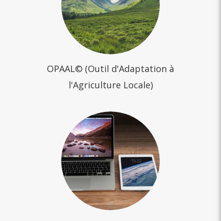
OPAAL© (Outil d'Adaptation à
l'Agriculture Locale)