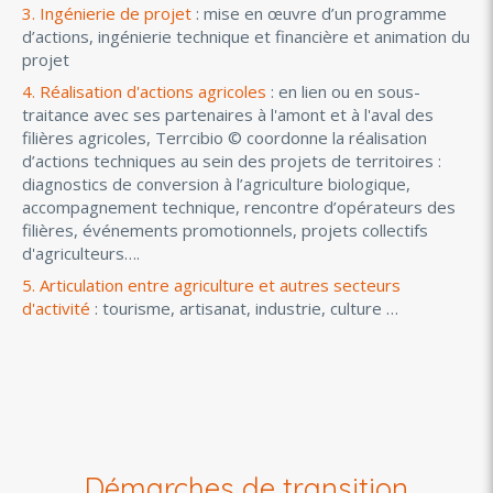
3.
Ingénierie de projet
: mise en œuvre d’un programme
d’actions, ingénierie technique et financière et animation du
projet
4.
Réalisation d'actions agricoles
: en lien ou en sous-
traitance avec ses partenaires à l'amont et à l'aval des
filières agricoles, Terrcibio © coordonne la réalisation
d’actions techniques au sein des projets de territoires :
diagnostics de conversion à l’agriculture biologique,
accompagnement technique, rencontre d’opérateurs des
filières, événements promotionnels, projets collectifs
d'agriculteurs….
5. Articulation entre agriculture et autres secteurs
d'activité
: tourisme, artisanat, industrie, culture …
Démarches de transition