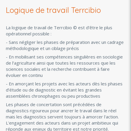
Logique de travail Terrcibio
La logique de travail de Terrcibio © est d’être le plus
opérationnel possible :
- Sans négliger les phases de préparation avec un cadrage
méthodologique et un ciblage précis
- En mobilisant ses compétences singulières en sociologie
de l’agriculture ainsi que toutes les ressources que les
sciences sociales et la recherche contribuent à faire
évoluer en continu
- En amorçant les projets avec les acteurs dès les phases
d’étude ou de diagnostic en évitant les grandes
assemblées chronophages ou peu productives
Les phases de concertation sont précédées de
diagnostics rigoureux pour ancrer le travail dans le réel
mais les diagnostics servent toujours à amorcer l'action.
L'engagement des acteurs dans un projet ambitieux qui
réponde aux enjeux du territoire est notre priorité.