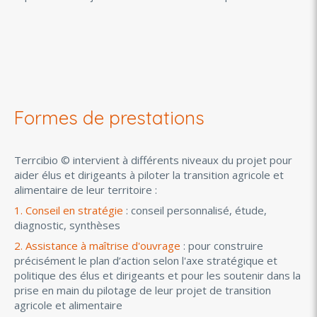
Formes de prestations
Terrcibio © intervient à différents niveaux du projet pour
aider élus et dirigeants à piloter la transition agricole et
alimentaire de leur territoire :
1.
Conseil en stratégi
e
: conseil personnalisé, étude,
diagnostic, synthèses
2.
Assistance à maîtrise d'ouvrage
: pour construire
précisément le plan d’action selon l'axe stratégique et
politique des élus et dirigeants et pour les soutenir dans la
prise en main du pilotage de leur projet de transition
agricole et alimentaire