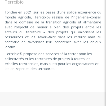
Terrcibio
Fondée en 2021 sur les bases d'une solide expérience du
monde agricole, Terrcibio
réalise de l’ingénierie-conseil
©
dans le domaine de la transition agricole et alimentaire
avec l’objectif de mener à bien des projets entre les
acteurs du territoire – des projets qui valorisent les
ressources et les savoir-faire sans les réduire mais au
contraire en favorisant leur cohérence avec les enjeux
locaux.
Terrcibio© propose des services "à la carte" pour les
collectivités et les territoires de projets à toutes les
échelles territoriales, mais aussi pour les organisations et
les entreprises des territoires.