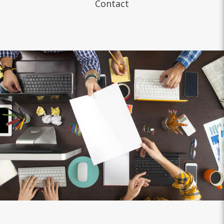
Contact