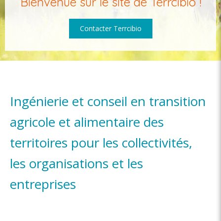
Bienvenue sur le site de Terrcibio !
Contacter Terrcibio
Ingénierie et conseil en transition
agricole et alimentaire des
territoires pour les collectivités,
les organisations et les
entreprises