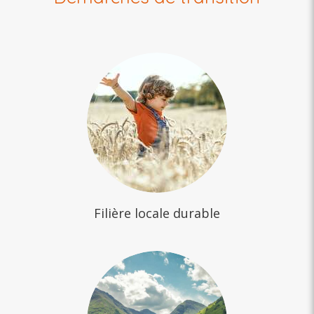
Filière locale durable