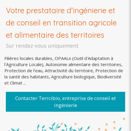
Votre prestataire d'ingénierie et
de conseil en transition agricole
et alimentaire des territoires
Sur rendez-vous uniquement
Filières locales durables, OPAAL
(Outil d'Adaptation à
©
l'Agriculture Locale), Autonomie alimentaire des territoires,
Protection de l'eau, Attractivité du territoire, Protection de
la santé des habitants, Agriculture biologique, Biodiversité
et Climat ...
Contacter Terrcibio, entreprise de conseil et
ingénierie