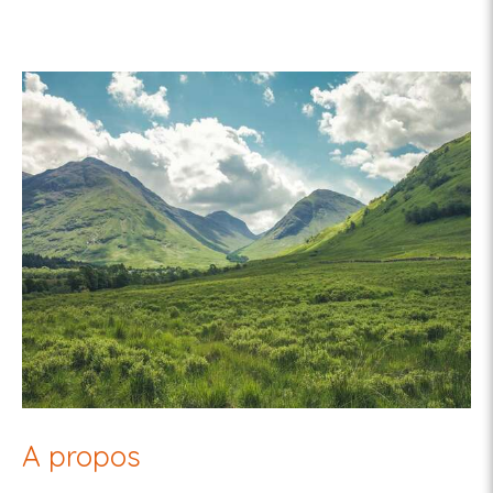
A propos