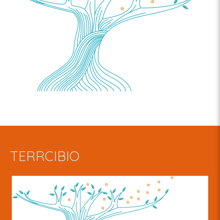
TERRCIBIO