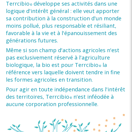
Terrcibio
développe ses activités dans une
©
logique d'intérêt général : elle veut apporter
sa contribution à la construction d'un monde
moins pollué, plus responsable et résiliant,
favorable à la vie et à l'épanouissement des
générations futures.
Même si son champ d'actions agricoles n'est
pas exclusivement réservé à l'agriculture
biologique, la bio est pour Terrcibio
la
©
référence vers laquelle doivent tendre in fine
les formes agricoles en transition.
Pour agir en toute indépendance dans l'intérêt
des territoires, Terrcibio
n'est inféodée à
©
aucune corporation professionnelle.